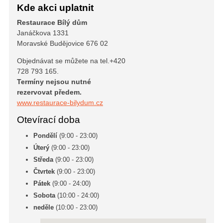
Kde akci uplatnit
Restaurace Bílý dům
Janáčkova 1331
Moravské Budějovice 676 02
Objednávat se můžete na tel.+420
728 793 165.
Termíny nejsou nutné
rezervovat předem.
www.restaurace-bilydum.cz
Otevírací doba
Pondělí
(9:00 - 23:00)
Úterý
(9:00 - 23:00)
Středa
(9:00 - 23:00)
Čtvrtek
(9:00 - 23:00)
Pátek
(9:00 - 24:00)
Sobota
(10:00 - 24:00)
neděle
(10:00 - 23:00)